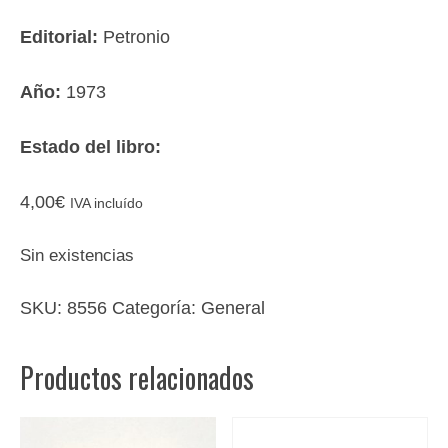
Editorial:
Petronio
Año:
1973
Estado del libro:
4,00
€
IVA incluído
Sin existencias
SKU:
8556
Categoría:
General
Productos relacionados