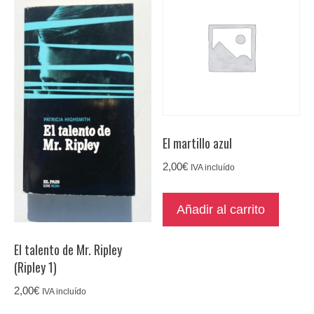
El martillo azul
2,00
€
IVA incluído
Añadir al carrito
El talento de Mr. Ripley
(Ripley 1)
2,00
€
IVA incluído