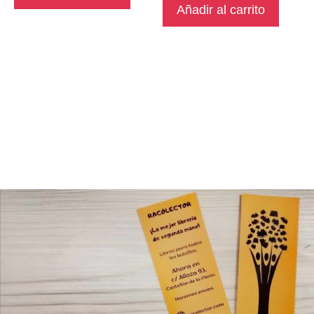
Añadir al carrito