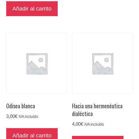
Añadir al carrito
Odisea blanca
Hacia una hermenéutica
dialéctica
3,00
€
IVA incluído
4,00
€
IVA incluído
Añadir al carrito