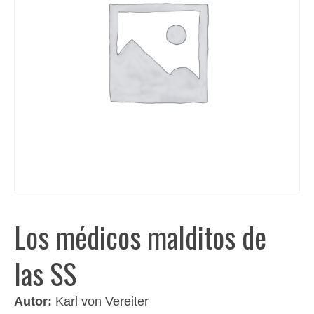
Los médicos malditos de
las SS
Autor:
Karl von Vereiter