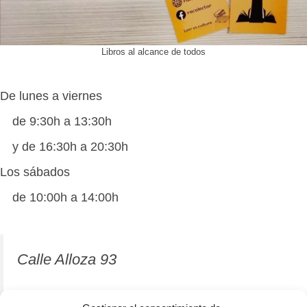
Libros al alcance de todos
De lunes a viernes
de 9:30h a 13:30h
y de 16:30h a 20:30h
Los sábados
de 10:00h a 14:00h
Calle Alloza 93
12001 Castellón de la Plana