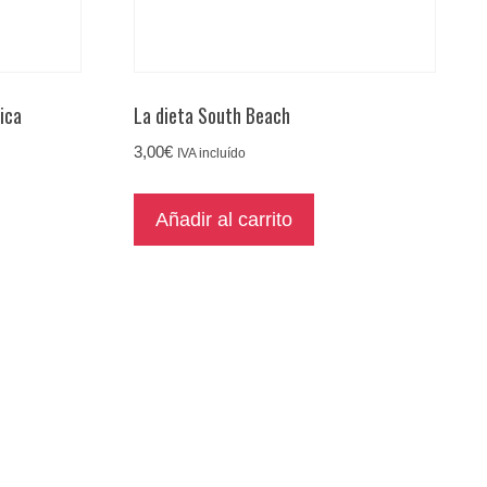
ica
La dieta South Beach
3,00
€
IVA incluído
Añadir al carrito