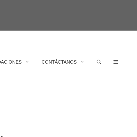
DACIONES
CONTÁCTANOS