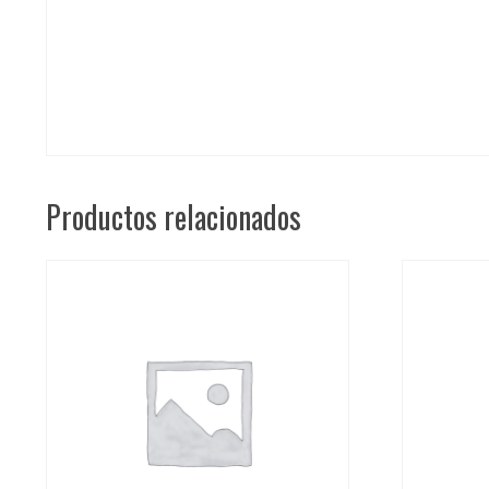
Productos relacionados