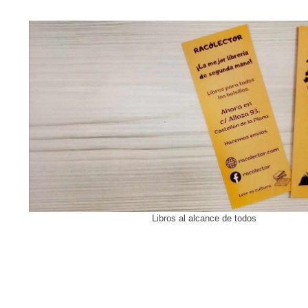
Libros al alcance de todos