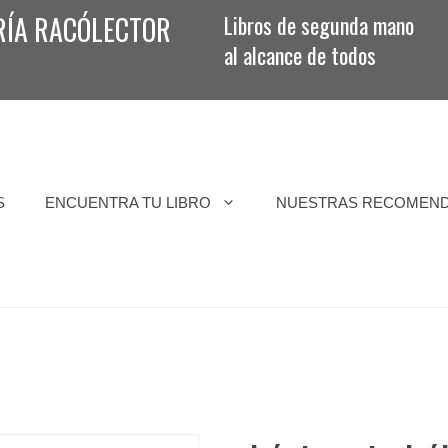
RÍA RACÓLECTOR
Libros de segunda mano
al alcance de todos
S
ENCUENTRA TU LIBRO
NUESTRAS RECOMEN