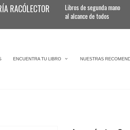
RÍA RACÓLECTOR
Libros de segunda mano
al alcance de todos
S
ENCUENTRA TU LIBRO
NUESTRAS RECOMEN