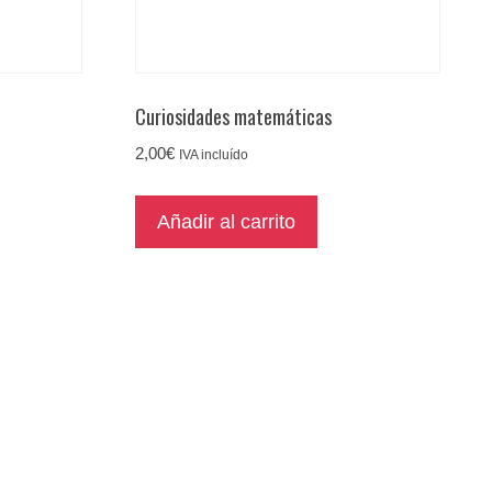
Curiosidades matemáticas
2,00
€
IVA incluído
Añadir al carrito