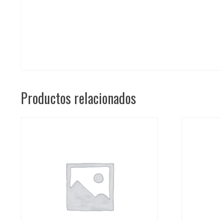
Productos relacionados