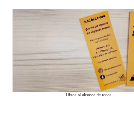
Libros al alcance de todos