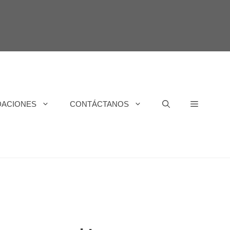
DACIONES
CONTÁCTANOS