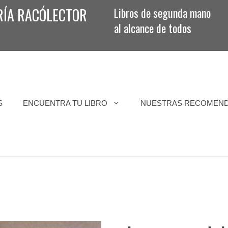
RÍA RACÓLECTOR
Libros de segunda mano
al alcance de todos
S
ENCUENTRA TU LIBRO
NUESTRAS RECOMEN