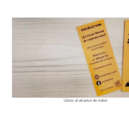
Libros al alcance de todos