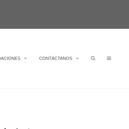
DACIONES
CONTÁCTANOS