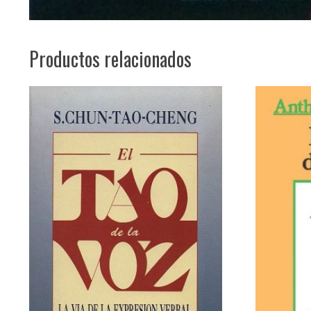
Productos relacionados