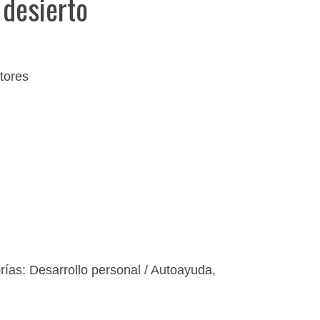
 desierto
tores
rías:
Desarrollo personal / Autoayuda
,