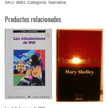
SKU:
8681
Categoría:
Narrativa
Productos relacionados