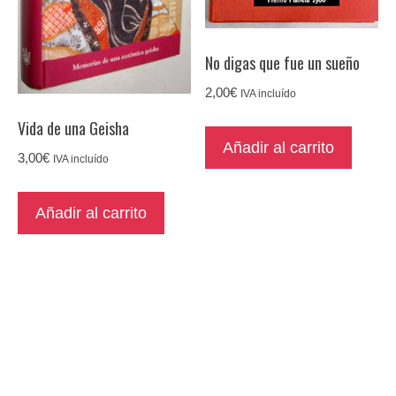
No digas que fue un sueño
2,00
€
IVA incluído
Vida de una Geisha
Añadir al carrito
3,00
€
IVA incluído
Añadir al carrito