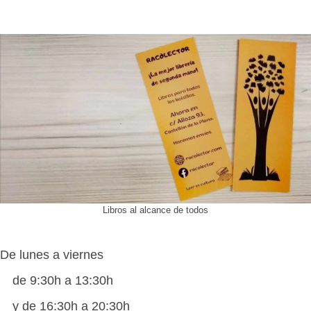
Libros al alcance de todos
De lunes a viernes
de 9:30h a 13:30h
y de 16:30h a 20:30h