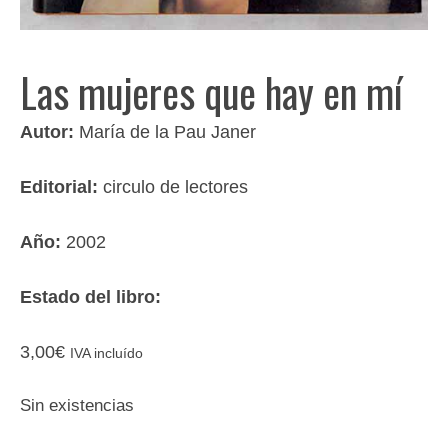
Las mujeres que hay en mí
Autor:
María de la Pau Janer
Editorial:
circulo de lectores
Año:
2002
Estado del libro:
3,00
€
IVA incluído
Sin existencias