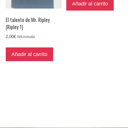
Añadir al carrito
El talento de Mr. Ripley
(Ripley 1)
2,00
€
IVA incluído
Añadir al carrito