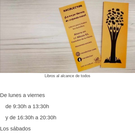
Libros al alcance de todos
De lunes a viernes
de 9:30h a 13:30h
y de 16:30h a 20:30h
Los sábados