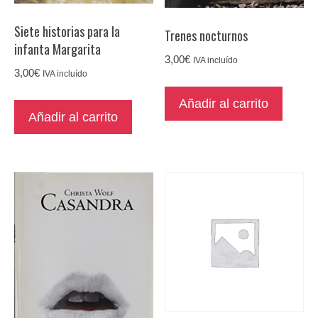
Siete historias para la
Trenes nocturnos
infanta Margarita
3,00
€
IVA incluído
3,00
€
IVA incluído
Añadir al carrito
Añadir al carrito