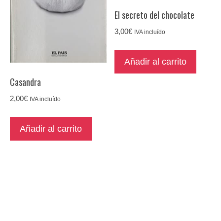
El secreto del chocolate
3,00
€
IVA incluído
Añadir al carrito
Casandra
2,00
€
IVA incluído
Añadir al carrito