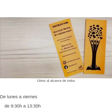
Libros al alcance de todos
De lunes a viernes
de 9:30h a 13:30h