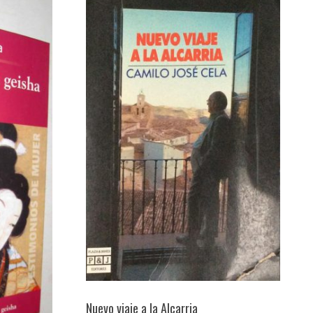
Nuevo viaje a la Alcarria