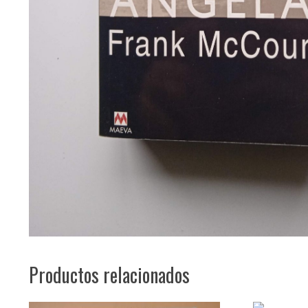
Productos relacionados