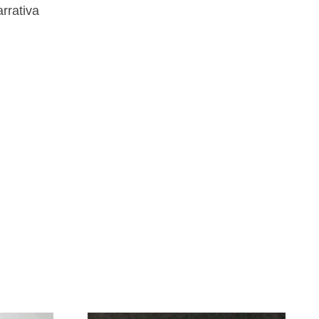
rrativa