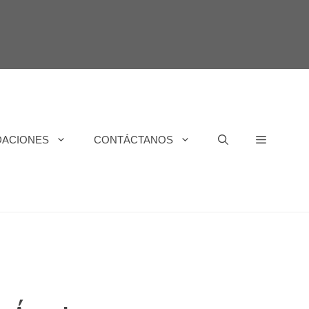
DACIONES
CONTÁCTANOS