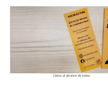
Libros al alcance de todos