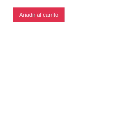
Añadir al carrito