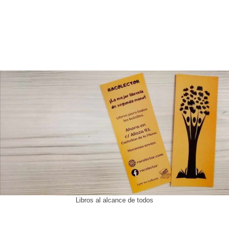
Libros al alcance de todos