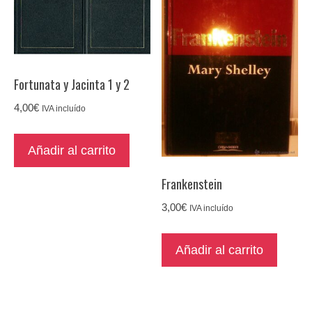
Fortunata y Jacinta 1 y 2
4,00
€
IVA incluído
Añadir al carrito
Frankenstein
3,00
€
IVA incluído
Añadir al carrito