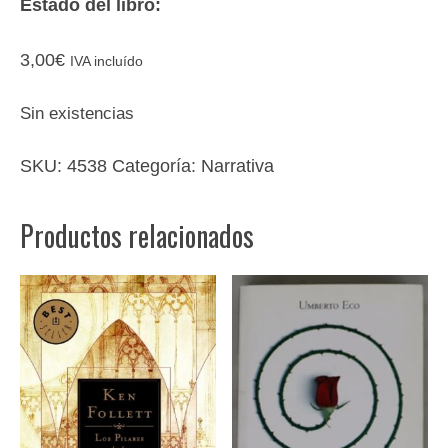
Estado del libro:
3,00
€
IVA incluído
Sin existencias
SKU:
4538
Categoría:
Narrativa
Productos relacionados