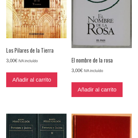
Los Pilares de la Tierra
El nombre de la rosa
3,00
€
IVA incluído
3,00
€
IVA incluído
Añadir al carrito
Añadir al carrito