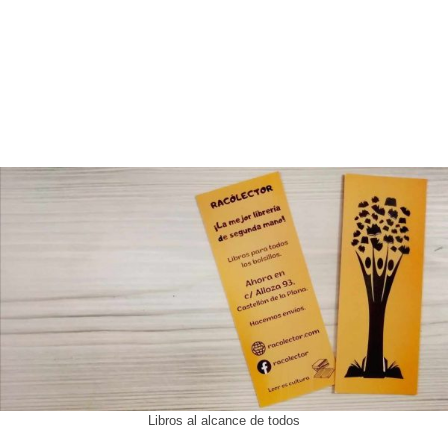
Libros al alcance de todos