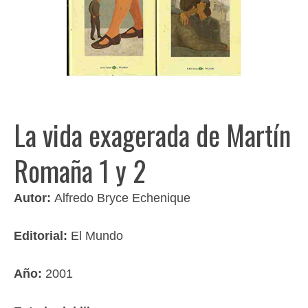
La vida exagerada de Martín
Romaña 1 y 2
Autor:
Alfredo Bryce Echenique
Editorial:
El Mundo
Año:
2001