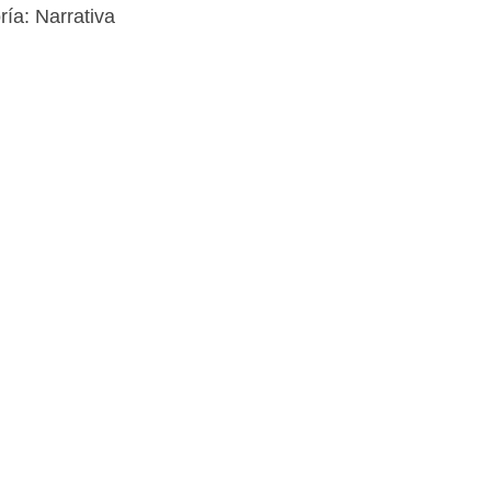
ría:
Narrativa