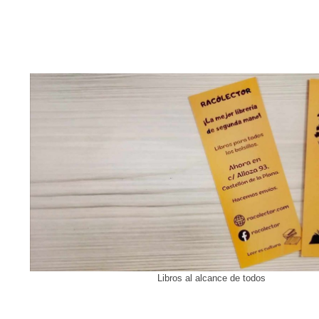
Libros al alcance de todos