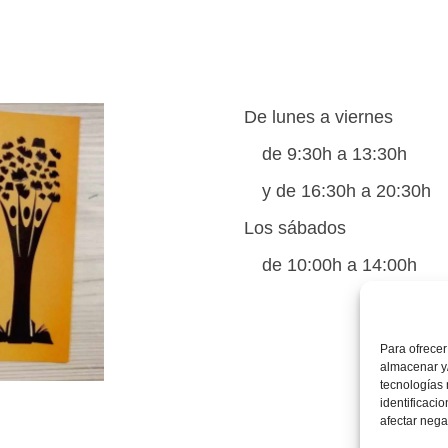
De lunes a viernes
de 9:30h a 13:30h
y de 16:30h a 20:30h
Los sábados
de 10:00h a 14:00h
Para ofrecer
almacenar y/
tecnologías
identificaci
afectar nega