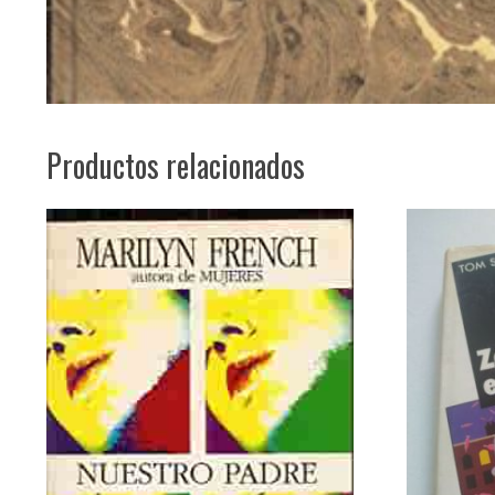
Productos relacionados