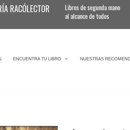
RÍA RACÓLECTOR
Libros de segunda mano
al alcance de todos
S
ENCUENTRA TU LIBRO
NUESTRAS RECOMEN