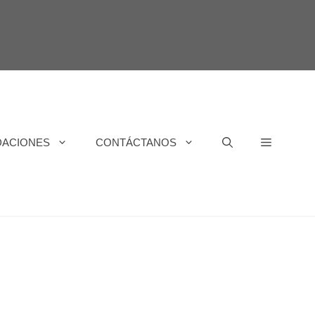
DACIONES
CONTÁCTANOS