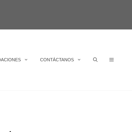
DACIONES
CONTÁCTANOS