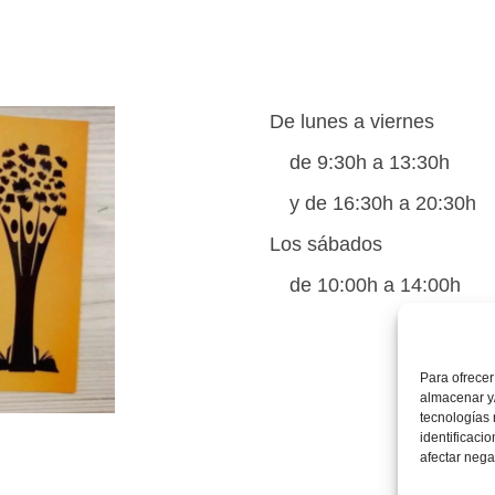
De lunes a viernes
de 9:30h a 13:30h
y de 16:30h a 20:30h
Los sábados
de 10:00h a 14:00h
Para ofrecer
almacenar y/
tecnologías
identificaci
afectar nega