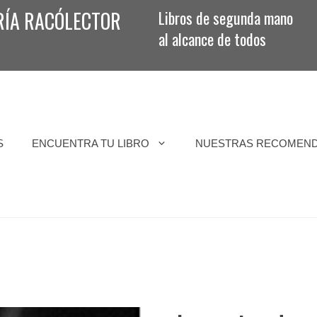
RÍA RACÓLECTOR
Libros de segunda mano
al alcance de todos
S
ENCUENTRA TU LIBRO
NUESTRAS RECOMEN