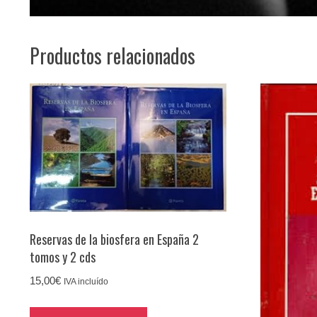
Productos relacionados
Reservas de la biosfera en España 2
tomos y 2 cds
15,00
€
IVA incluído