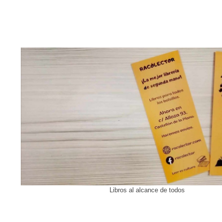
Libros al alcance de todos