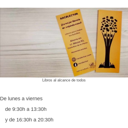
Libros al alcance de todos
De lunes a viernes
de 9:30h a 13:30h
y de 16:30h a 20:30h