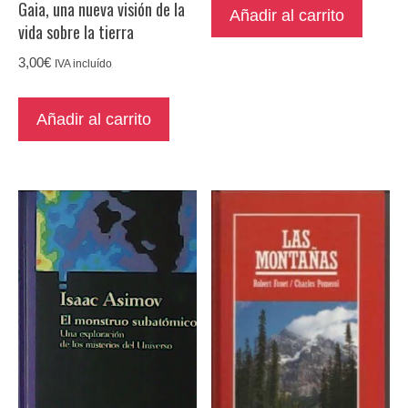
Gaia, una nueva visión de la
Añadir al carrito
vida sobre la tierra
3,00
€
IVA incluído
Añadir al carrito