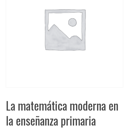
La matemática moderna en
la enseñanza primaria