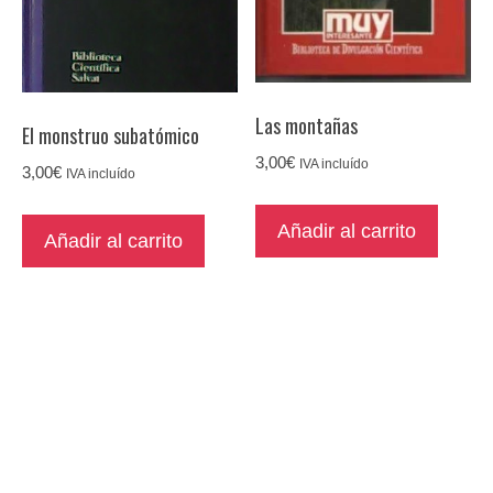
Las montañas
El monstruo subatómico
3,00
€
IVA incluído
3,00
€
IVA incluído
Añadir al carrito
Añadir al carrito