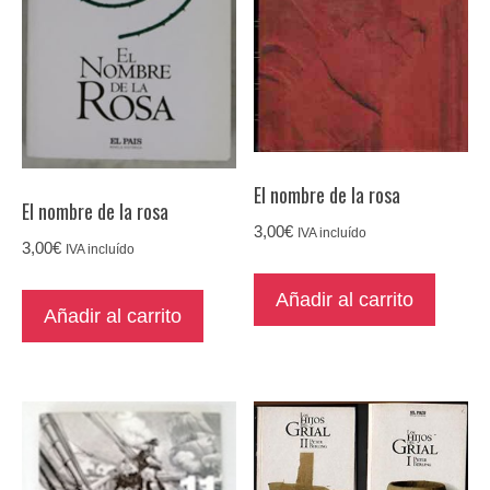
El nombre de la rosa
El nombre de la rosa
3,00
€
IVA incluído
3,00
€
IVA incluído
Añadir al carrito
Añadir al carrito