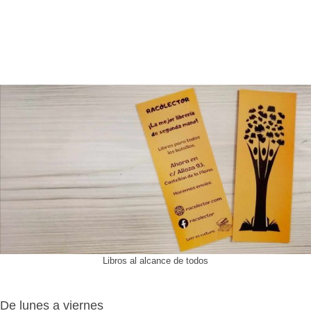
Libros al alcance de todos
De lunes a viernes