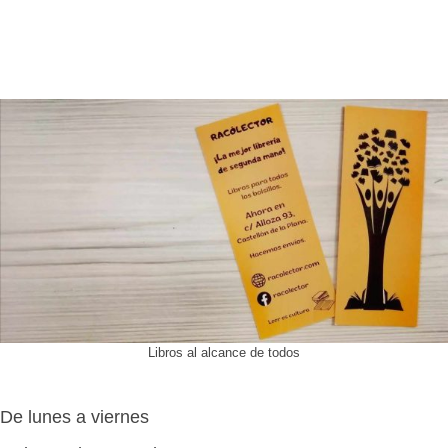
Libros al alcance de todos
De lunes a viernes