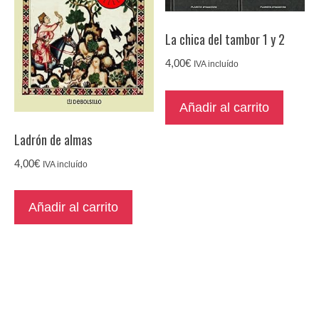
La chica del tambor 1 y 2
4,00
€
IVA incluído
Añadir al carrito
Ladrón de almas
4,00
€
IVA incluído
Añadir al carrito