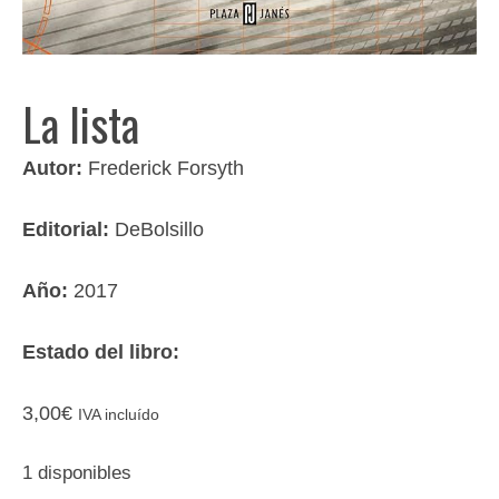
La lista
Autor:
Frederick Forsyth
Editorial:
DeBolsillo
Año:
2017
Estado del libro:
3,00
€
IVA incluído
1 disponibles