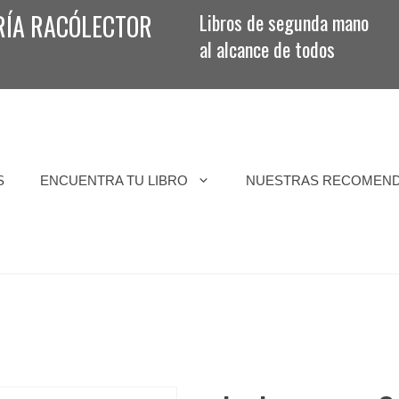
RÍA RACÓLECTOR
Libros de segunda mano
al alcance de todos
S
ENCUENTRA TU LIBRO
NUESTRAS RECOMEN