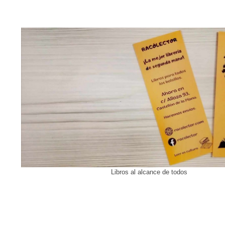
Libros al alcance de todos