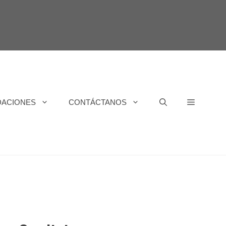
DACIONES
CONTÁCTANOS