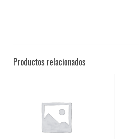
Productos relacionados