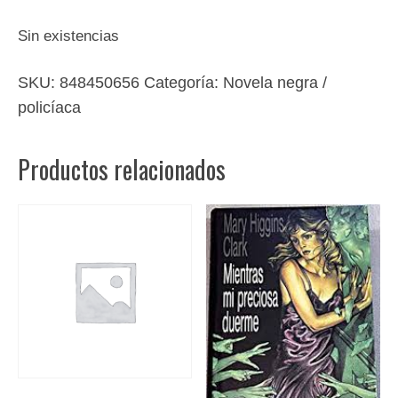
Sin existencias
SKU:
848450656
Categoría:
Novela negra /
policíaca
Productos relacionados