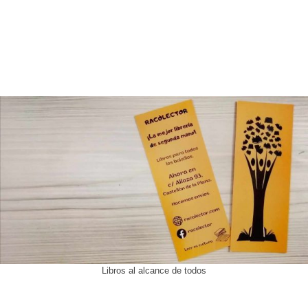
Libros al alcance de todos