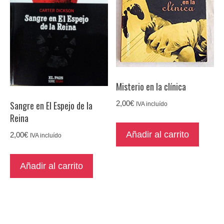
Misterio en la clínica
2,00
€
Sangre en El Espejo de la
IVA incluído
Reina
Añadir al carrito
2,00
€
IVA incluído
Añadir al carrito