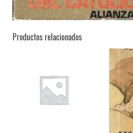
Productos relacionados