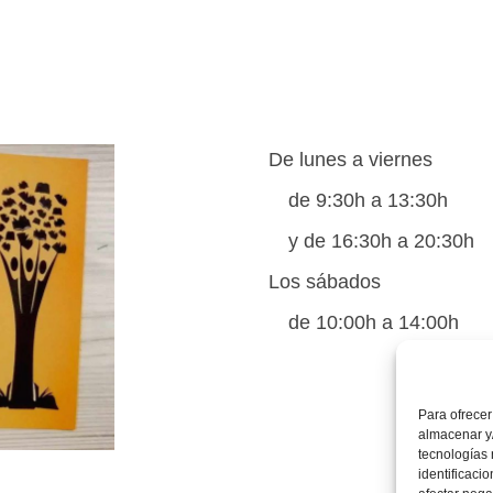
De lunes a viernes
de 9:30h a 13:30h
y de 16:30h a 20:30h
Los sábados
de 10:00h a 14:00h
Para ofrecer
almacenar y/
tecnologías
identificaci