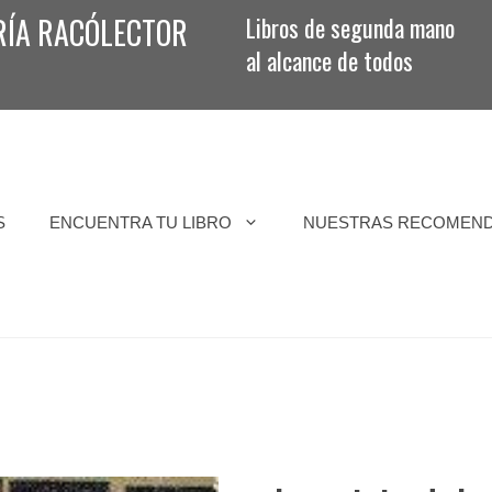
RÍA RACÓLECTOR
Libros de segunda mano
al alcance de todos
S
ENCUENTRA TU LIBRO
NUESTRAS RECOMEN