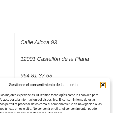
Calle Alloza 93
12001 Castellón de la Plana
964 81 37 63
Gestionar el consentimiento de las cookies
 las mejores experiencias, utilizamos tecnologías como las cookies para
o acceder a la información del dispositivo. El consentimiento de estas
 nos permitirá procesar datos como el comportamiento de navegación o las
ones únicas en este sitio. No consentir o retirar el consentimiento, puede