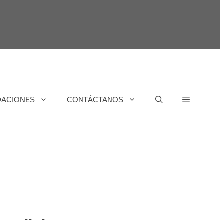
DACIONES
CONTÁCTANOS