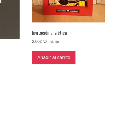
Invitación a la ética
2,00
€
IVA incluído
Añadir al carrito