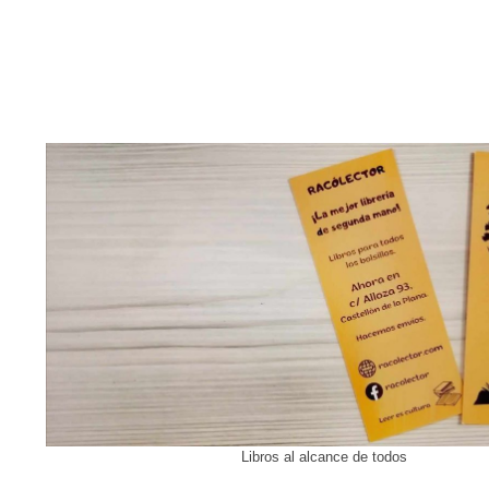
Libros al alcance de todos