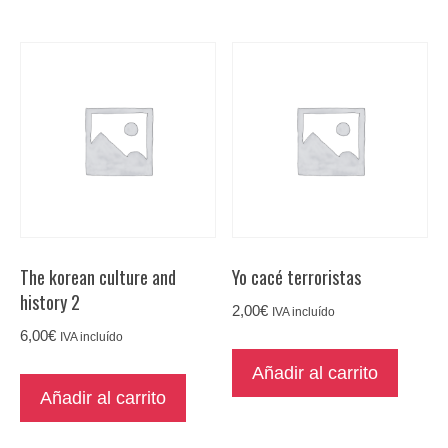
The korean culture and
Yo cacé terroristas
history 2
2,00
€
IVA incluído
6,00
€
IVA incluído
Añadir al carrito
Añadir al carrito