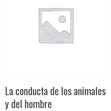
La conducta de los animales
y del hombre