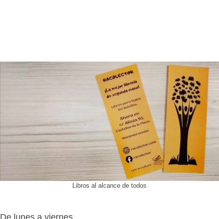
Libros al alcance de todos
De lunes a viernes