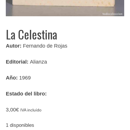
La Celestina
Autor:
Fernando de Rojas
Editorial:
Alianza
Año:
1969
Estado del libro:
3,00
€
IVA incluído
1 disponibles