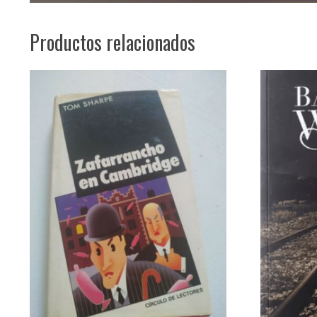
Productos relacionados