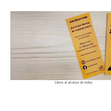
Libros al alcance de todos