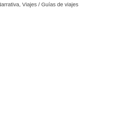
arrativa
,
Viajes / Guías de viajes