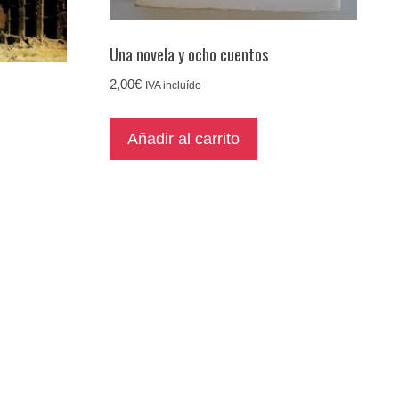
Una novela y ocho cuentos
2,00
€
IVA incluído
Añadir al carrito