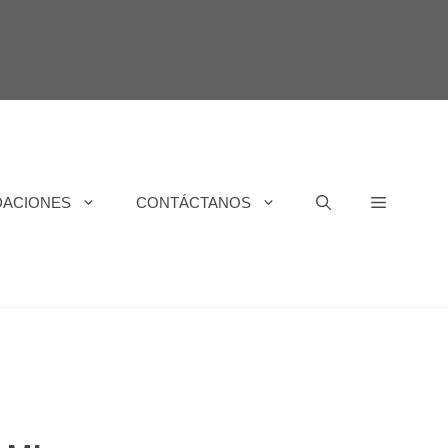
DACIONES
CONTÁCTANOS