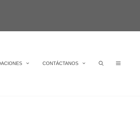
DACIONES
CONTÁCTANOS