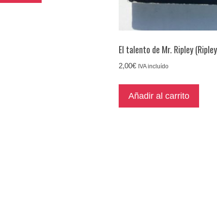
El talento de Mr. Ripley (Ripley
2,00
€
IVA incluído
Añadir al carrito