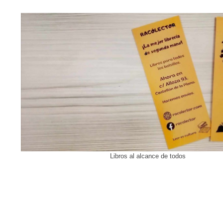
Libros al alcance de todos