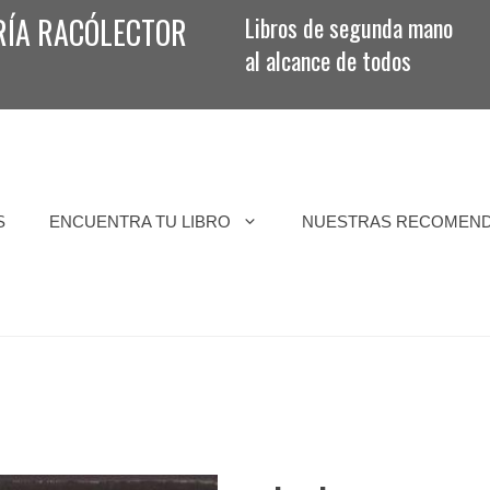
RÍA RACÓLECTOR
Libros de segunda mano
al alcance de todos
S
ENCUENTRA TU LIBRO
NUESTRAS RECOMEN