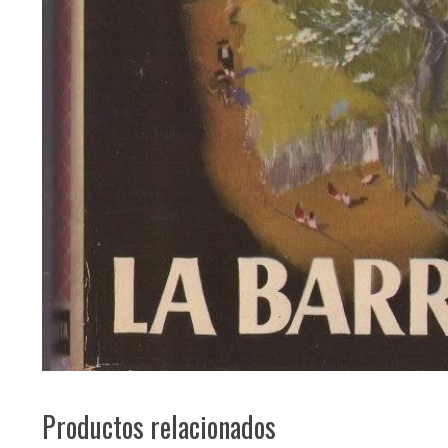
Productos relacionados