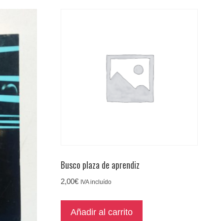
Busco plaza de aprendiz
2,00
€
IVA incluído
Añadir al carrito