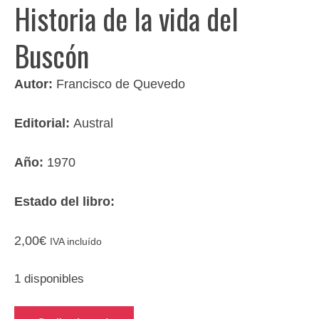
Historia de la vida del
Buscón
Autor:
Francisco de Quevedo
Editorial:
Austral
Año:
1970
Estado del libro:
2,00
€
IVA incluído
1 disponibles
Historia