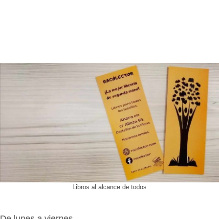
Libros al alcance de todos
De lunes a viernes