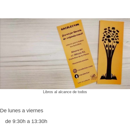
Libros al alcance de todos
De lunes a viernes
de 9:30h a 13:30h