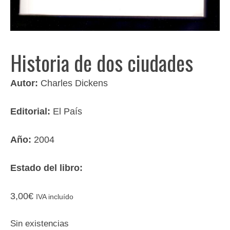
Historia de dos ciudades
Autor:
Charles Dickens
Editorial:
El País
Año:
2004
Estado del libro:
3,00
€
IVA incluído
Sin existencias