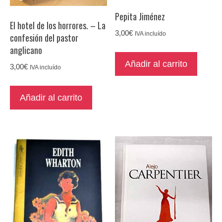
Pepita Jiménez
El hotel de los horrores. – La
3,00
€
IVA incluído
confesión del pastor
anglicano
Añadir al carrito
3,00
€
IVA incluído
Añadir al carrito