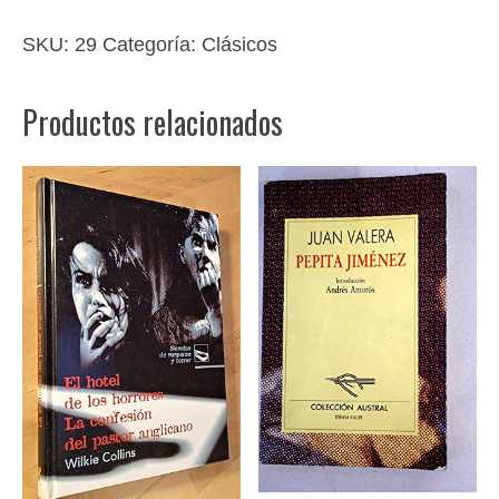
SKU:
29
Categoría:
Clásicos
Productos relacionados