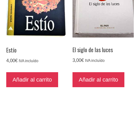
El siglo de las luces
Estío
3,00
€
4,00
€
IVA incluído
IVA incluído
Añadir al carrito
Añadir al carrito