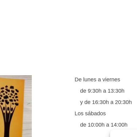
De lunes a viernes
de 9:30h a 13:30h
y de 16:30h a 20:30h
Los sábados
de 10:00h a 14:00h