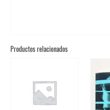
Productos relacionados