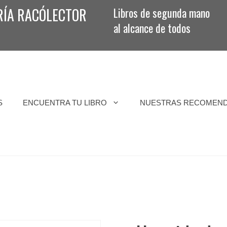
RÍA RACÓLECTOR
Libros de segunda mano
al alcance de todos
S
ENCUENTRA TU LIBRO
NUESTRAS RECOMEN