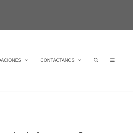
DACIONES
CONTÁCTANOS