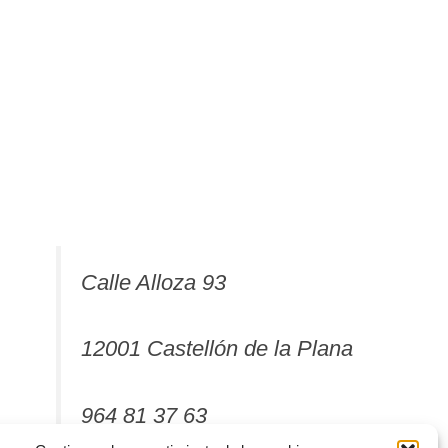
Calle Alloza 93
12001 Castellón de la Plana
964 81 37 63