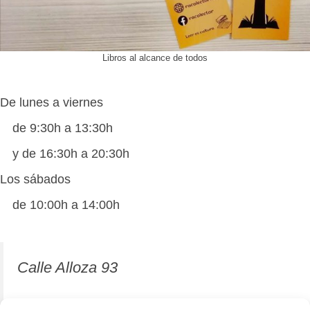
Libros al alcance de todos
De lunes a viernes
de 9:30h a 13:30h
y de 16:30h a 20:30h
Los sábados
de 10:00h a 14:00h
Calle Alloza 93