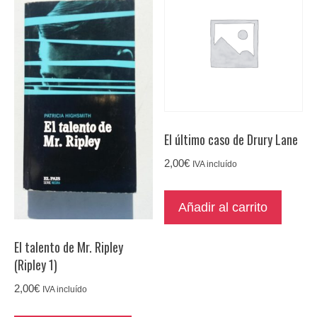
El último caso de Drury Lane
2,00
€
IVA incluído
Añadir al carrito
El talento de Mr. Ripley
(Ripley 1)
2,00
€
IVA incluído