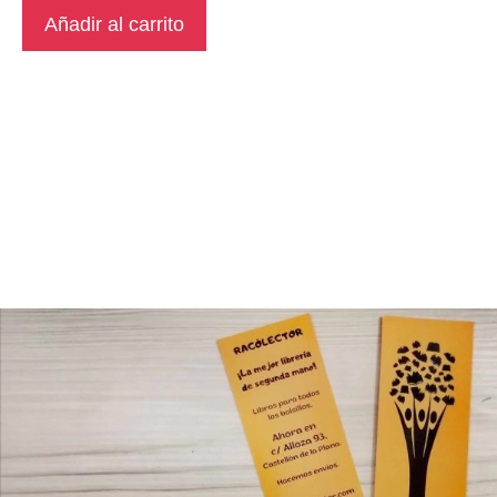
Añadir al carrito