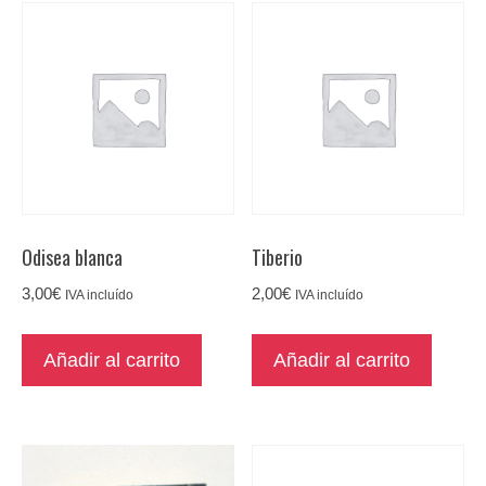
Odisea blanca
Tiberio
3,00
€
2,00
€
IVA incluído
IVA incluído
Añadir al carrito
Añadir al carrito