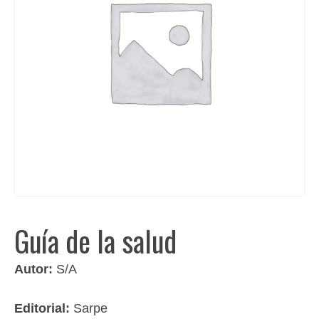
Guía de la salud
Autor:
S/A
Editorial:
Sarpe