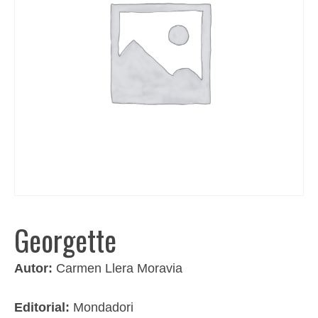
Georgette
Autor:
Carmen Llera Moravia
Editorial:
Mondadori