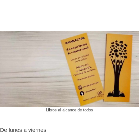
Libros al alcance de todos
De lunes a viernes