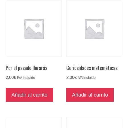
Por el pasado llorarás
Curiosidades matemáticas
2,00
€
2,00
€
IVA incluído
IVA incluído
Añadir al carrito
Añadir al carrito