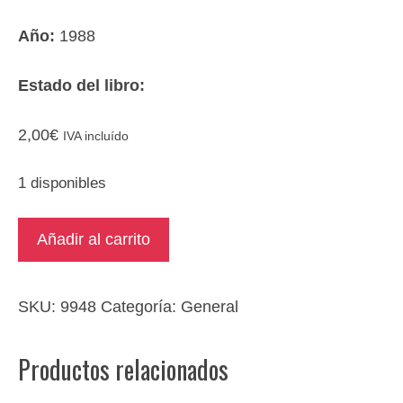
Año:
1988
Estado del libro:
2,00
€
IVA incluído
1 disponibles
Georgette
Añadir al carrito
cantidad
SKU:
9948
Categoría:
General
Productos relacionados