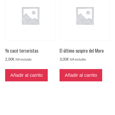
Yo cacé terroristas
El último suspiro del Moro
2,00
€
3,00
€
IVA incluído
IVA incluído
Añadir al carrito
Añadir al carrito