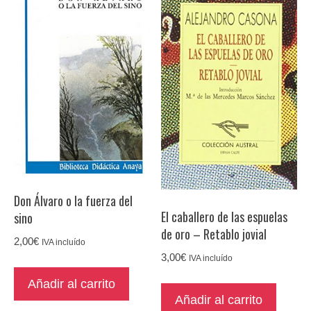
Don Álvaro o la fuerza del
El caballero de las espuelas
sino
de oro – Retablo jovial
2,00
€
IVA incluído
3,00
€
IVA incluído
Añadir al carrito
Añadir al carrito