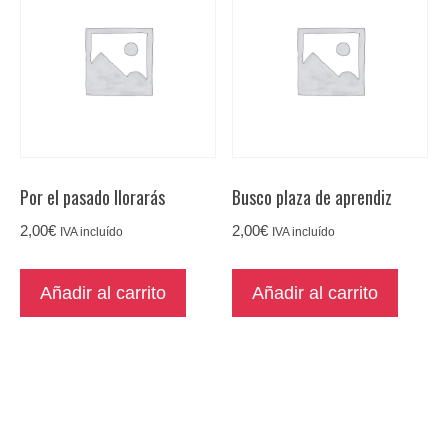
Por el pasado llorarás
Busco plaza de aprendiz
2,00
€
2,00
€
IVA incluído
IVA incluído
Añadir al carrito
Añadir al carrito