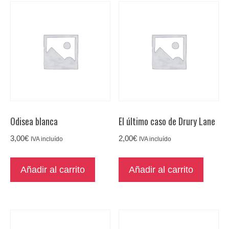
Odisea blanca
El último caso de Drury Lane
3,00
€
2,00
€
IVA incluído
IVA incluído
Añadir al carrito
Añadir al carrito