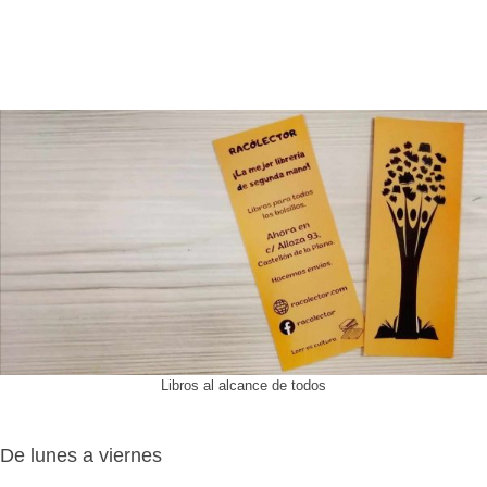
Libros al alcance de todos
De lunes a viernes