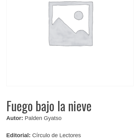
Fuego bajo la nieve
Autor:
Palden Gyatso
Editorial:
Círculo de Lectores