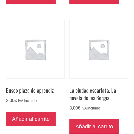
Busco plaza de aprendiz
La ciudad escarlata. La
novela de los Borgia
2,00
€
IVA incluído
3,00
€
IVA incluído
Añadir al carrito
Añadir al carrito