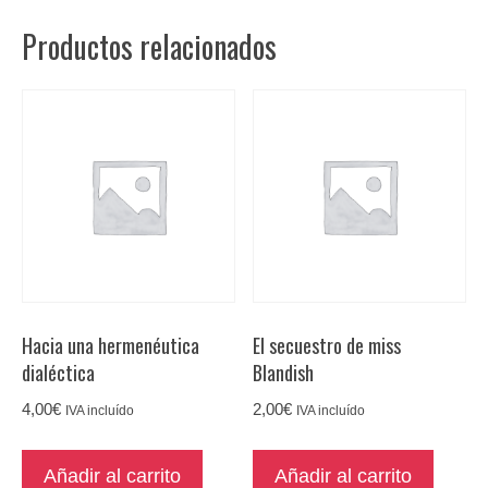
Productos relacionados
Hacia una hermenéutica
El secuestro de miss
dialéctica
Blandish
4,00
€
2,00
€
IVA incluído
IVA incluído
Añadir al carrito
Añadir al carrito