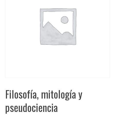
Filosofía, mitología y
pseudociencia