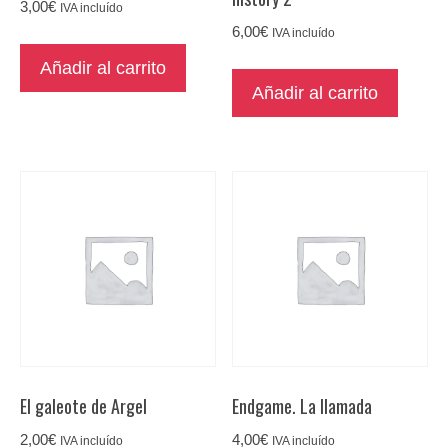
3,00
€
IVA incluído
6,00
€
IVA incluído
Añadir al carrito
Añadir al carrito
El galeote de Argel
Endgame. La llamada
2,00
€
4,00
€
IVA incluído
IVA incluído