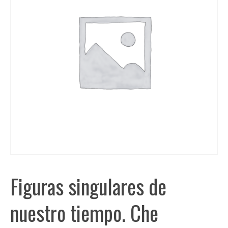
Figuras singulares de
nuestro tiempo. Che