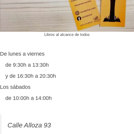
Libros al alcance de todos
De lunes a viernes
de 9:30h a 13:30h
y de 16:30h a 20:30h
Los sábados
de 10:00h a 14:00h
Calle Alloza 93