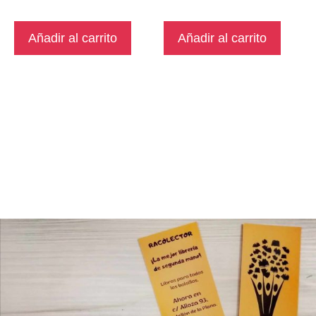
Añadir al carrito
Añadir al carrito