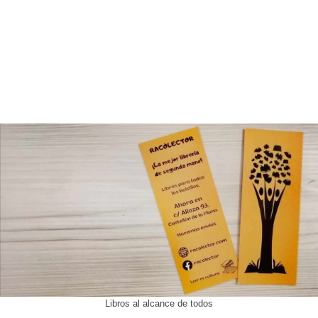
Libros al alcance de todos