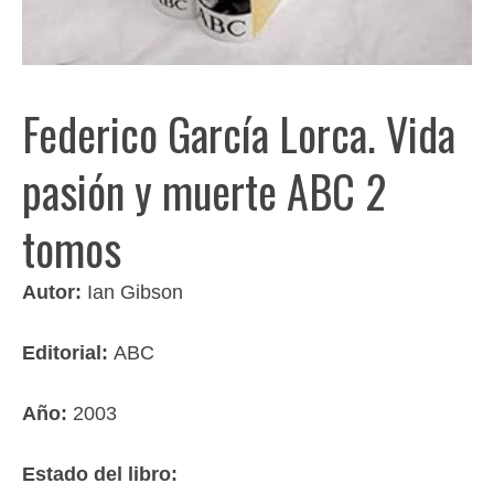
Federico García Lorca. Vida
pasión y muerte ABC 2
tomos
Autor:
Ian Gibson
Editorial:
ABC
Año:
2003
Estado del libro: