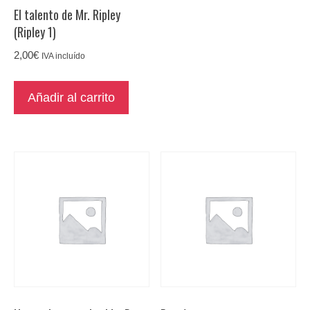
El talento de Mr. Ripley
(Ripley 1)
2,00
€
IVA incluído
Añadir al carrito