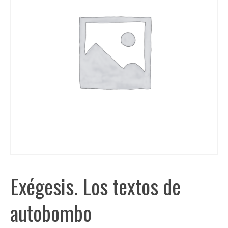
Exégesis. Los textos de
autobombo