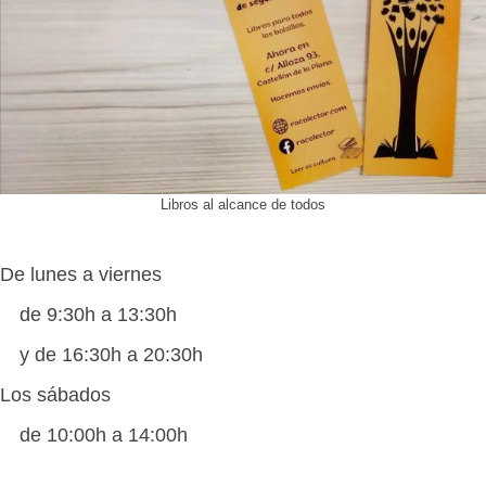
Libros al alcance de todos
De lunes a viernes
de 9:30h a 13:30h
y de 16:30h a 20:30h
Los sábados
de 10:00h a 14:00h