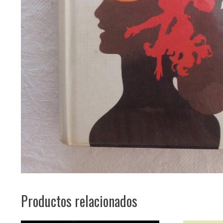
Productos relacionados