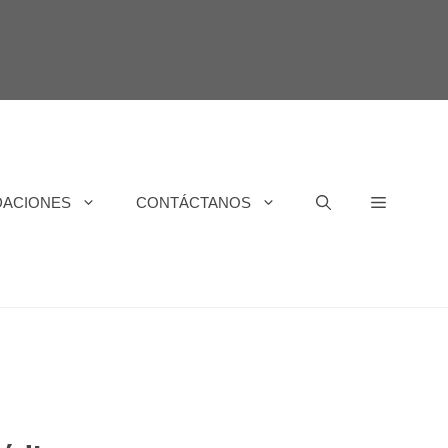
DACIONES
CONTÁCTANOS