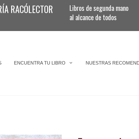
RÍA RACÓLECTOR
Libros de segunda mano
al alcance de todos
S
ENCUENTRA TU LIBRO
NUESTRAS RECOMEN