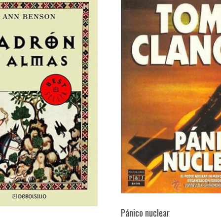
Pánico nuclear