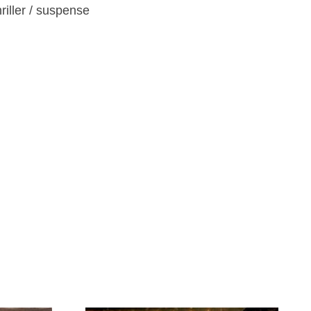
riller / suspense