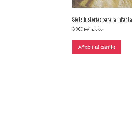
Siete historias para la infant
3,00
€
IVA incluído
Añadir al carrito