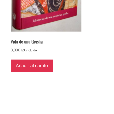
Vida de una Geisha
3,00
€
IVA incluído
Añadir al carrito