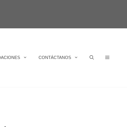
DACIONES
CONTÁCTANOS