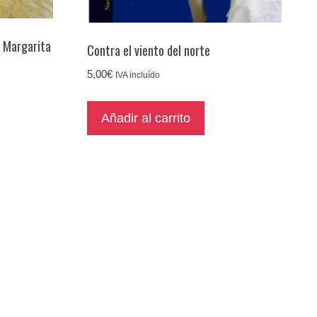
a Margarita
Contra el viento del norte
5,00
€
IVA incluído
Añadir al carrito