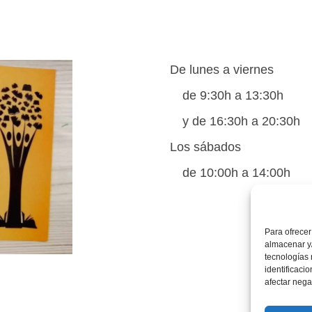
De lunes a viernes
de 9:30h a 13:30h
y de 16:30h a 20:30h
Los sábados
de 10:00h a 14:00h
Para ofrecer
almacenar y/
tecnologías
identificaci
afectar nega