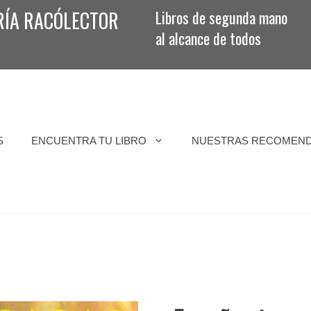
RÍA RACÓLECTOR
Libros de segunda mano
al alcance de todos
S
ENCUENTRA TU LIBRO
NUESTRAS RECOMEN