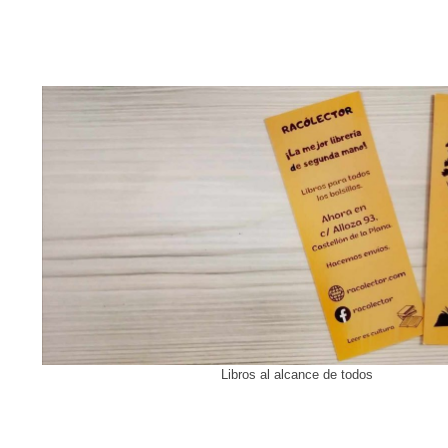
Libros al alcance de todos