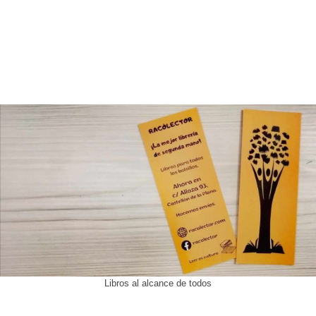
Libros al alcance de todos