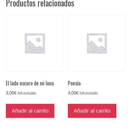
Productos relacionados
El lado oscuro de mi luna
Poesía
3,00
€
4,00
€
IVA incluído
IVA incluído
Añadir al carrito
Añadir al carrito