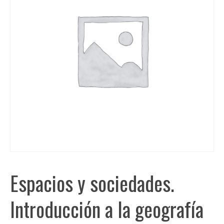
Espacios y sociedades.
Introducción a la geografía