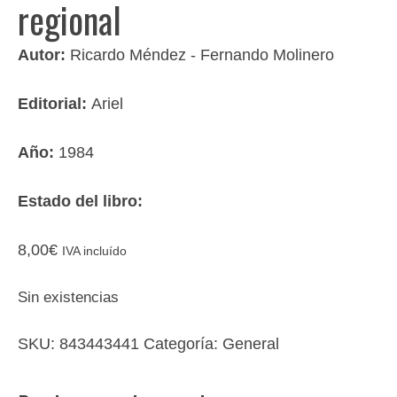
regional
Autor:
Ricardo Méndez - Fernando Molinero
Editorial:
Ariel
Año:
1984
Estado del libro:
8,00
€
IVA incluído
Sin existencias
SKU:
843443441
Categoría:
General