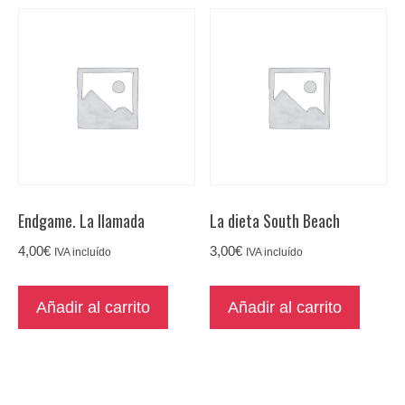
Endgame. La llamada
La dieta South Beach
4,00
€
3,00
€
IVA incluído
IVA incluído
Añadir al carrito
Añadir al carrito