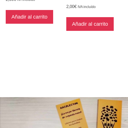
2,00
€
IVA incluído
Añadir al carrito
Añadir al carrito