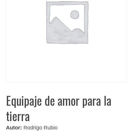
Equipaje de amor para la
tierra
Autor:
Rodrigo Rubio