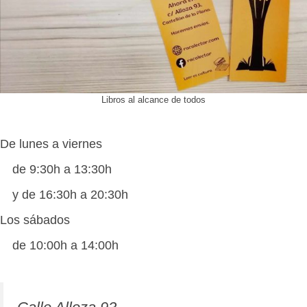
Libros al alcance de todos
De lunes a viernes
de 9:30h a 13:30h
y de 16:30h a 20:30h
Los sábados
de 10:00h a 14:00h