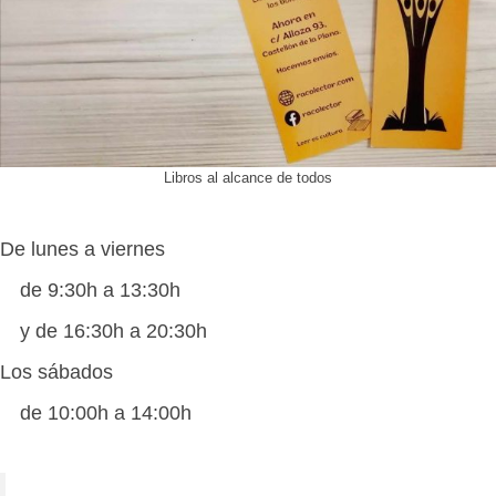
Libros al alcance de todos
De lunes a viernes
de 9:30h a 13:30h
y de 16:30h a 20:30h
Los sábados
de 10:00h a 14:00h