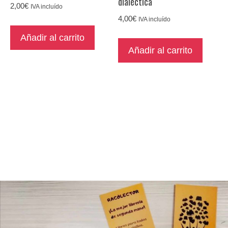
dialéctica
2,00
€
IVA incluído
4,00
€
IVA incluído
Añadir al carrito
Añadir al carrito