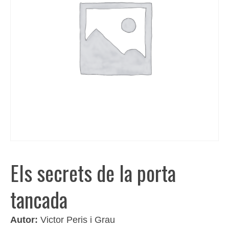
Els secrets de la porta
tancada
Autor:
Victor Peris i Grau