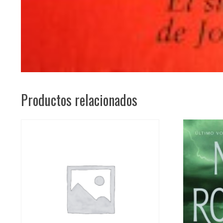
Productos relacionados