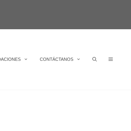
DACIONES
CONTÁCTANOS