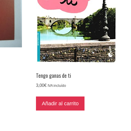
Tengo ganas de ti
3,00
€
IVA incluído
Añadir al carrito