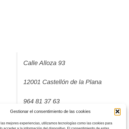
Calle Alloza 93
12001 Castellón de la Plana
964 81 37 63
Gestionar el consentimiento de las cookies
 las mejores experiencias, utilizamos tecnologías como las cookies para
o acceder a la información del dispositivo. El consentimiento de estas