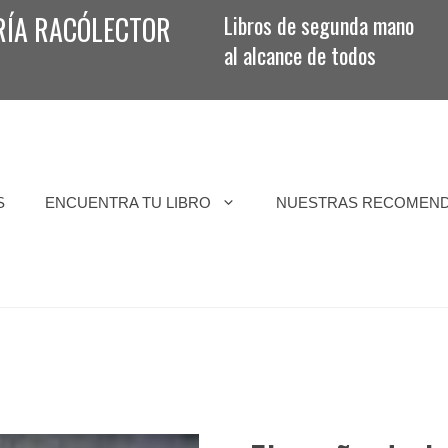
RÍA RACÓLECTOR
Libros de segunda mano
al alcance de todos
S
ENCUENTRA TU LIBRO
NUESTRAS RECOMEN