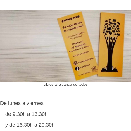
Libros al alcance de todos
De lunes a viernes
de 9:30h a 13:30h
y de 16:30h a 20:30h