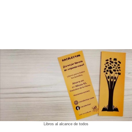
Libros al alcance de todos