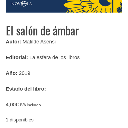
El salón de ámbar
Autor:
Matilde Asensi
Editorial:
La esfera de los libros
Año:
2019
Estado del libro:
4,00
€
IVA incluído
1 disponibles