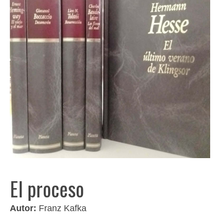
El proceso
Autor:
Franz Kafka