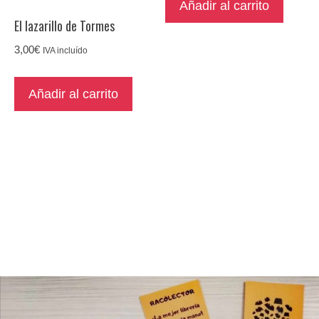
Añadir al carrito
El lazarillo de Tormes
3,00
€
IVA incluído
Añadir al carrito