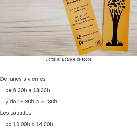
Libros al alcance de todos
De lunes a viernes
de 9:30h a 13:30h
y de 16:30h a 20:30h
Los sábados
de 10:00h a 14:00h