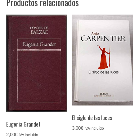
Productos relacionados
El siglo de las luces
Eugenia Grandet
3,00
€
IVA incluído
2,00
€
IVA incluído