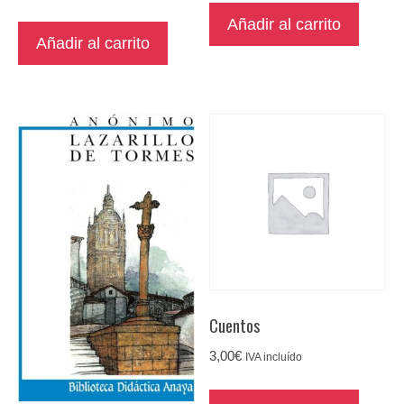
Añadir al carrito
Añadir al carrito
Cuentos
3,00
€
IVA incluído