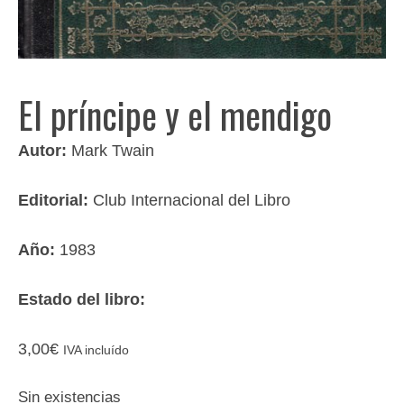
El príncipe y el mendigo
Autor:
Mark Twain
Editorial:
Club Internacional del Libro
Año:
1983
Estado del libro:
3,00
€
IVA incluído
Sin existencias