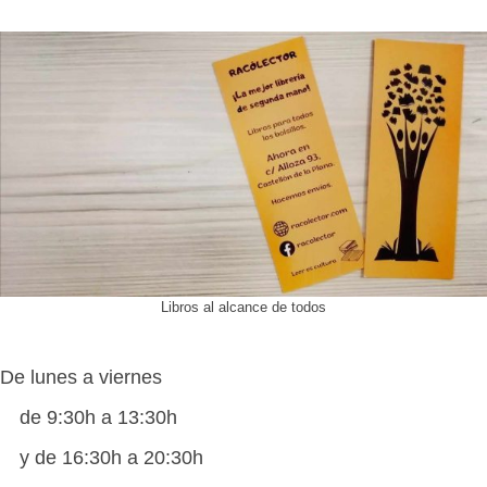
Libros al alcance de todos
De lunes a viernes
de 9:30h a 13:30h
y de 16:30h a 20:30h