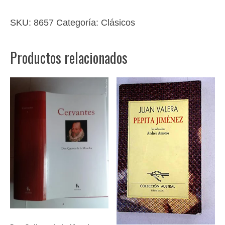
SKU:
8657
Categoría:
Clásicos
Productos relacionados