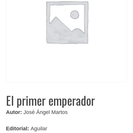
El primer emperador
Autor:
José Ángel Martos
Editorial:
Aguilar