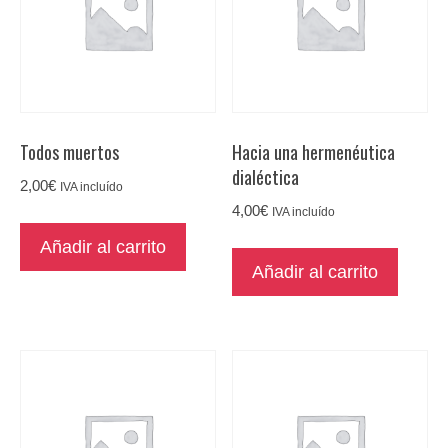
Todos muertos
Hacia una hermenéutica
dialéctica
2,00
€
IVA incluído
4,00
€
IVA incluído
Añadir al carrito
Añadir al carrito