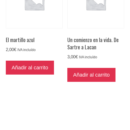
El martillo azul
Un comienzo en la vida. De
Sartre a Lacan
2,00
€
IVA incluído
3,00
€
IVA incluído
Añadir al carrito
Añadir al carrito