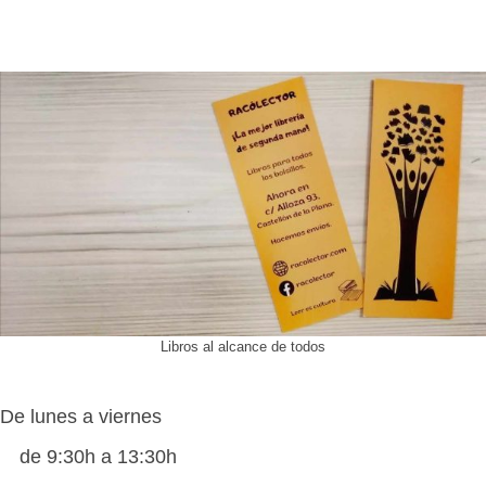
Libros al alcance de todos
De lunes a viernes
de 9:30h a 13:30h