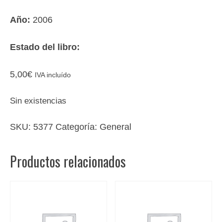
Año:
2006
Estado del libro:
5,00
€
IVA incluído
Sin existencias
SKU:
5377
Categoría:
General
Productos relacionados