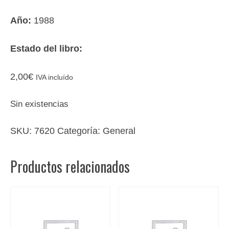
Año:
1988
Estado del libro:
2,00
€
IVA incluído
Sin existencias
SKU:
7620
Categoría:
General
Productos relacionados