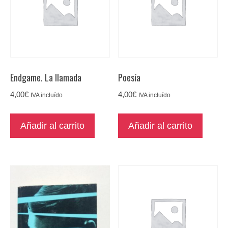
Endgame. La llamada
Poesía
4,00
€
4,00
€
IVA incluído
IVA incluído
Añadir al carrito
Añadir al carrito