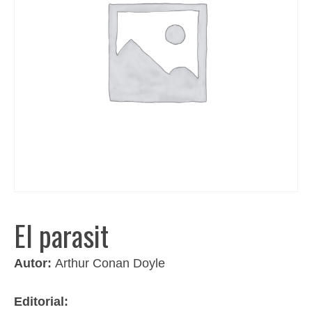
El parasit
Autor:
Arthur Conan Doyle
Editorial: