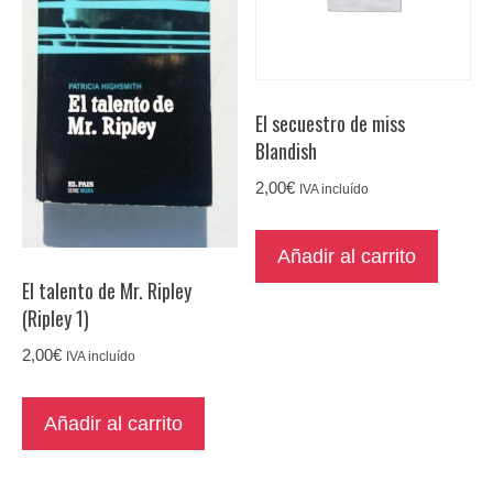
El secuestro de miss
Blandish
2,00
€
IVA incluído
Añadir al carrito
El talento de Mr. Ripley
(Ripley 1)
2,00
€
IVA incluído
Añadir al carrito