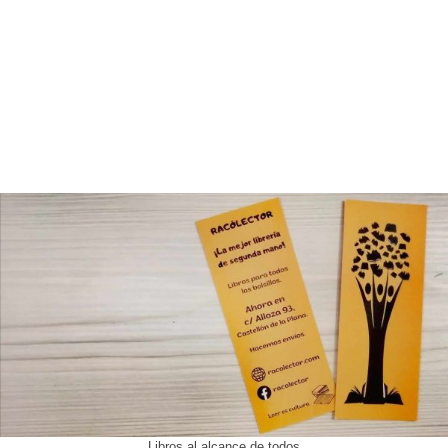
Libros al alcance de todos