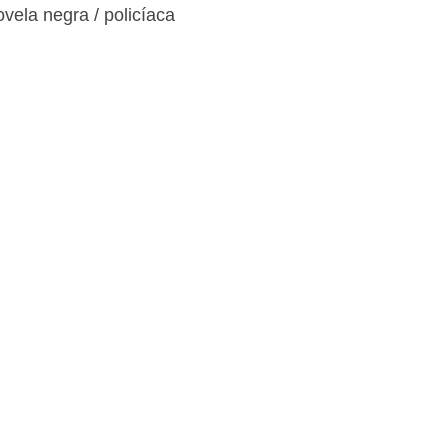
vela negra / policíaca