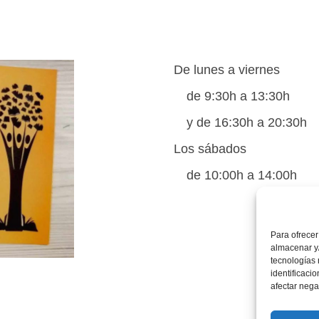
De lunes a viernes
de 9:30h a 13:30h
y de 16:30h a 20:30h
Los sábados
de 10:00h a 14:00h
Para ofrecer
almacenar y/
tecnologías
identificaci
afectar nega