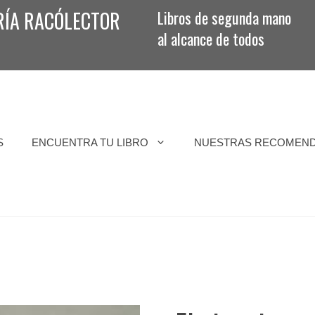
RÍA RACÓLECTOR
Libros de segunda mano
al alcance de todos
S
ENCUENTRA TU LIBRO
NUESTRAS RECOMEN