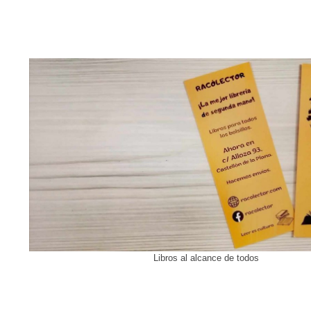
Libros al alcance de todos