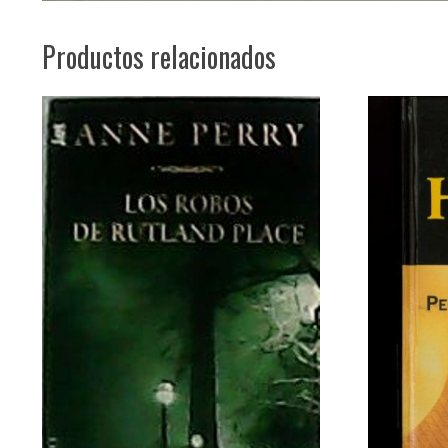
Productos relacionados