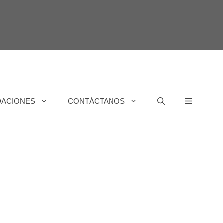
DACIONES
CONTÁCTANOS