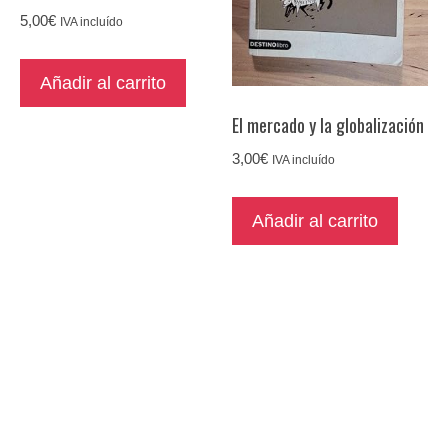
5,00
€
IVA incluído
Añadir al carrito
El mercado y la globalización
3,00
€
IVA incluído
Añadir al carrito