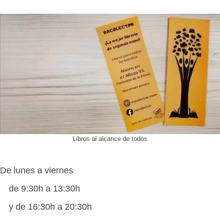
Libros al alcance de todos
De lunes a viernes
de 9:30h a 13:30h
y de 16:30h a 20:30h