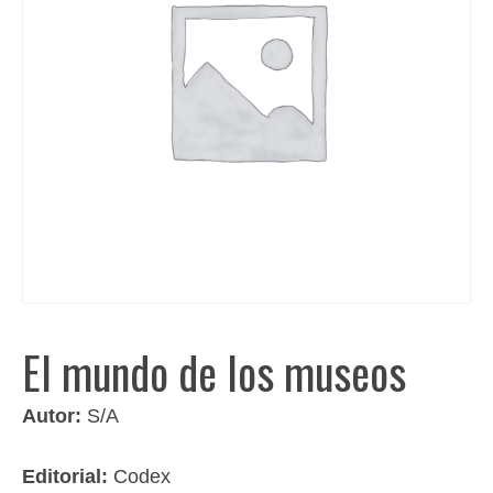
El mundo de los museos
Autor:
S/A
Editorial:
Codex