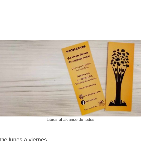
Libros al alcance de todos
De lunes a viernes