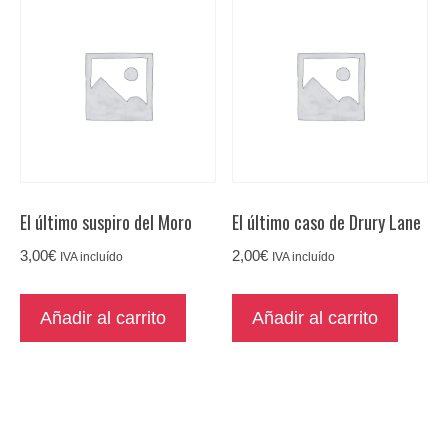
El último suspiro del Moro
El último caso de Drury Lane
3,00
€
2,00
€
IVA incluído
IVA incluído
Añadir al carrito
Añadir al carrito