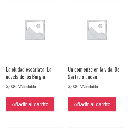
La ciudad escarlata. La
Un comienzo en la vida. De
novela de los Borgia
Sartre a Lacan
3,00
€
3,00
€
IVA incluído
IVA incluído
Añadir al carrito
Añadir al carrito