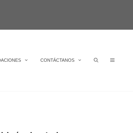
DACIONES
CONTÁCTANOS