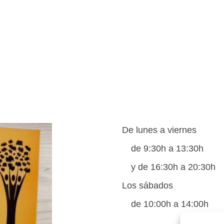
De lunes a viernes
de 9:30h a 13:30h
y de 16:30h a 20:30h
Los sábados
de 10:00h a 14:00h