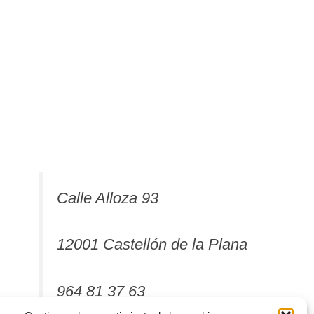
Calle Alloza 93
12001 Castellón de la Plana
964 81 37 63