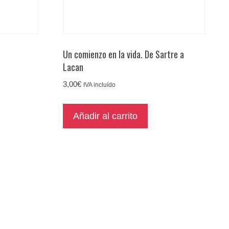
Un comienzo en la vida. De Sartre a
Lacan
3,00
€
IVA incluído
Añadir al carrito