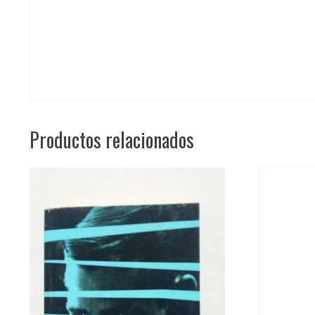
Productos relacionados