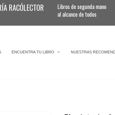
RÍA RACÓLECTOR
Libros de segunda mano
al alcance de todos
S
ENCUENTRA TU LIBRO
NUESTRAS RECOMEN