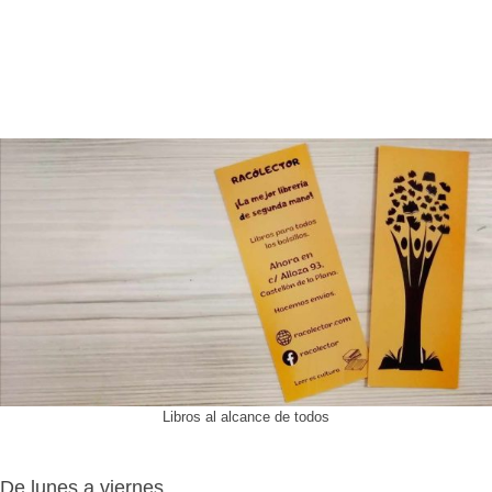
Libros al alcance de todos
De lunes a viernes