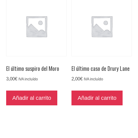
El último suspiro del Moro
El último caso de Drury Lane
3,00
€
2,00
€
IVA incluído
IVA incluído
Añadir al carrito
Añadir al carrito