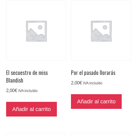
El secuestro de miss
Por el pasado llorarás
Blandish
2,00
€
IVA incluído
2,00
€
IVA incluído
Añadir al carrito
Añadir al carrito