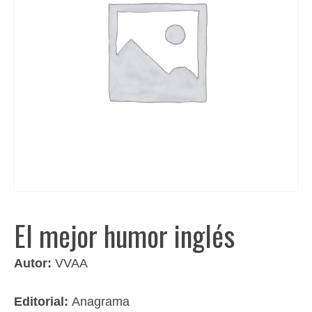
El mejor humor inglés
Autor:
VVAA
Editorial:
Anagrama